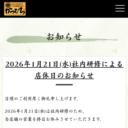
toggl
お知らせ
2026年1月21日(水)社内研修による
店休日のお知らせ
日頃のご利用厚く御礼申し上げます。
2026年1月21日(水)は社内研修のため、
全店舗の営業を終日お休みさせていただきます。