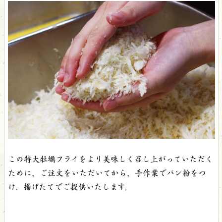
この特大牡蠣フライをより美味しく召し上がっていただく
ために、ご注文をいただいてから、手作業でパン粉をつ
け、揚げたてでご提供いたします。