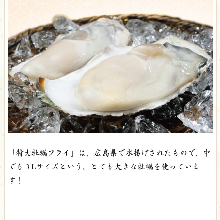
「特大牡蠣フライ」は、広島県で水揚げされたもので、中
でも３Lサイズという、とても大きな牡蠣を使っていま
す！